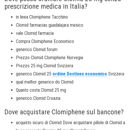
prescrizione medica in Italia?
in linea Clomiphene Tacchino
Clomid farmacias guadalajara mexico
vale Clomid farmacia
Compra Clomiphene Economico
generico Clomid forum
Prezzo Clomid Clomiphene Norvegia
Prezzo 25 mg Clomid Svizzera
generico Clomid 25
ordine Dostinex economico
Svizzera
qual melhor generico do Clomid
Quanto costa Clomid 25 mg
generico Clomid Croazia
Dove acquistare Clomiphene sul bancone?
acquisto sicuro di Clomid Dove acquistare pillole di Clomid a