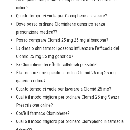
online?
Quanto tempo ci vuole per Clomiphene a lavorare?
Dove posso ordinare Clomiphene generico senza
prescrizione medica??
Posso comprare Clomid 25 mg 25 mg al bancone?
La dieta o altri farmaci possono influenzare l’efficacia del
Clomid 25 mg 25 mg generico?
Fa Clomiphene ha effetti collaterali possibili?
È la prescrizione quando si ordina Clomid 25 mg 25 mg
generico online?
Quanto tempo ci vuole per lavorare a Clomid 25 mg?
Qual è il modo migliore per ordinare Clomid 25 mg Senza
Prescrizione online?
Cos’è il farmaco Clomiphene?
Qual è il modo migliore per ordinare Clomiphene in farmacia
italiana??