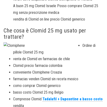
A buon
25 mg Clomid Israele Posso comprare Clomid 25
mg senza prescrizione medica
vendita di Clomid on line precio Clomid generico
Che cosa è Clomid 25 mg usato per
trattare?
Ordine di
pillole Clomid 25 mg
venta de Clomid en farmacias de chile
Clomid precio farmacia colombia
conveniente Clomiphene Croazia
farmacias venden Clomid sin receta mexico
como comprar Clomid generico
basso costo Clomid 25 mg Belgio
Compresse Clomid
Tadalafil + Dapoxetine a basso costo
vendita