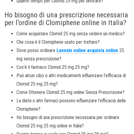
Quanto tempo per Clomid 25 mg per lavorare?
Ho bisogno di una prescrizione necessaria
per l’ordine di Clomiphene online in Italia?
Come acquistare Clomid 25 mg senza vedere un medico?
Che cosa è il Clomiphene usato per trattare?
Dove posso ordinare
Lanoxin online acquista online
25
mg senza prescrizione?
Cos’è il farmaco Clomid 25 mg 25 mg?
Può alcun cibo o altri medicamenti influenzare l’efficacia di
Clomid 25 mg 25 mg?
Come Ottenere Clomid 25 mg online Senza Prescrizione?
La dieta o altri farmaci possono influenzare l’efficacia della
Clomiphene?
Ho bisogno di una prescrizione necessaria per ordinare
Clomid 25 mg 25 mg online in Italia?