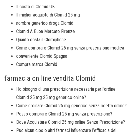
Il costo di Clomid UK
Il miglior acquisto di Clomid 25 mg
nombre generico droga Clomid
Clomid A Buon Mercato Firenze
Quanto costa il Clomiphene
Come comprare Clomid 25 mg senza prescrizione medica
conveniente Clomid Spagna
Compra marca Clomid
farmacia on line vendita Clomid
Ho bisogno di una prescrizione necessaria per l’ordine
Clomid 25 mg 25 mg generico online?
Come ordinare Clomid 25 mg generico senza ricetta online?
Posso comprare Clomid 25 mg senza prescrizione?
Dove Acquistare Clomid 25 mg online Senza Prescrizione?
Può alcun cibo o altri farmaci influenzare l’efficacia del