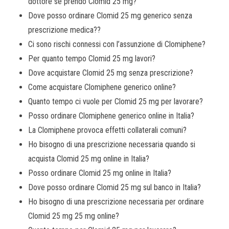
dottore se prendo Clomid 25 mg?
Dove posso ordinare Clomid 25 mg generico senza
prescrizione medica??
Ci sono rischi connessi con l’assunzione di Clomiphene?
Per quanto tempo Clomid 25 mg lavori?
Dove acquistare Clomid 25 mg senza prescrizione?
Come acquistare Clomiphene generico online?
Quanto tempo ci vuole per Clomid 25 mg per lavorare?
Posso ordinare Clomiphene generico online in Italia?
La Clomiphene provoca effetti collaterali comuni?
Ho bisogno di una prescrizione necessaria quando si
acquista Clomid 25 mg online in Italia?
Posso ordinare Clomid 25 mg online in Italia?
Dove posso ordinare Clomid 25 mg sul banco in Italia?
Ho bisogno di una prescrizione necessaria per ordinare
Clomid 25 mg 25 mg online?