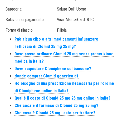
Categoria:
Salute Dell’ Uomo
Soluzioni di pagamento:
Visa, MasterCard, BTC
Forma di rilascio:
Pillola
Può alcun cibo o altri medicamenti influenzare
l’efficacia di Clomid 25 mg 25 mg?
Dove posso ordinare Clomid 25 mg senza prescrizione
medica in Italia?
Dove acquistare Clomiphene sul bancone?
donde comprar Clomid generico df
Ho bisogno di una prescrizione necessaria per l’ordine
di Clomiphene online in Italia?
Qual è il costo di Clomid 25 mg 25 mg online in Italia?
Che cosa è il farmaco di Clomid 25 mg 25 mg?
Che cosa è Clomid 25 mg usato per trattare?