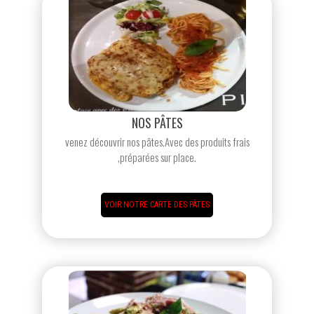
NOS PÂTES
venez découvrir nos pâtes.Avec des produits frais
,préparées sur place.
VOIR NOTRE CARTE DES PÂTES