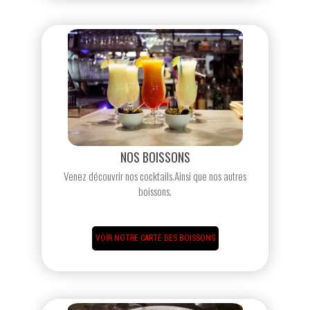
NOS BOISSONS
Venez découvrir nos cocktails.Ainsi que nos autres
boissons.
VOIR NOTRE CARTE DES BOISSONS