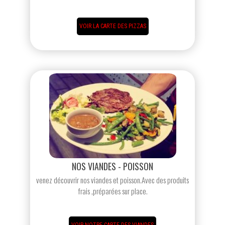
VOIR LA CARTE DES PIZZAS
NOS VIANDES - POISSON
venez découvrir nos viandes et poisson.Avec des produits
frais ,préparées sur place.