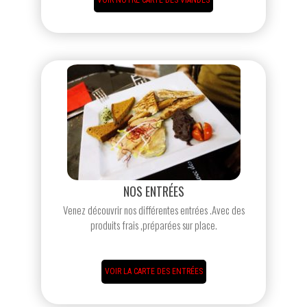
VOIR NOTRE CARTE DES VIANDES
NOS ENTRÉES
Venez découvrir nos différentes entrées .Avec des
produits frais ,préparées sur place.
VOIR LA CARTE DES ENTRÉES