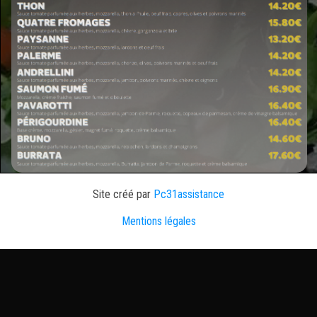
Site créé par
Pc31assistance
Mentions légales